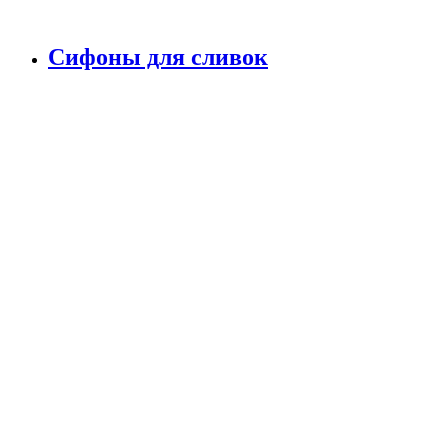
Сифоны для сливок