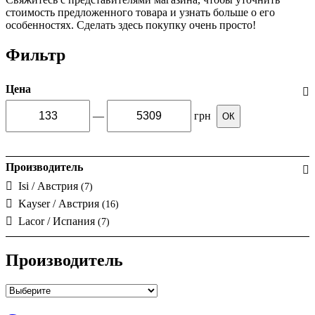
стоимость предложенного товара и узнать больше о его
особенностях. Сделать здесь покупку очень просто!
Фильтр
Цена
—
грн
ОК
Производитель
Isi / Австрия
(7)
Kayser / Австрия
(16)
Lacor / Испания
(7)
Производитель