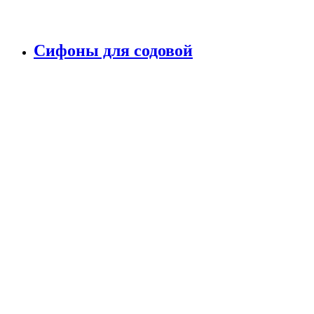
Сифоны для содовой