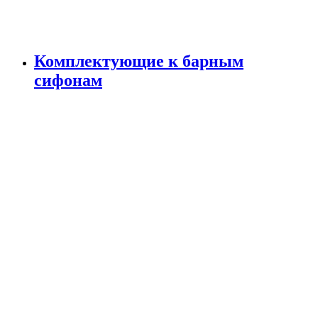
Комплектующие к барным
сифонам