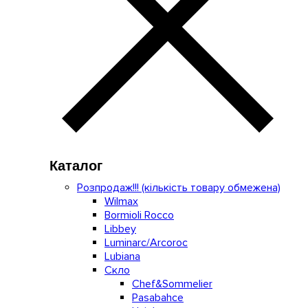
Каталог
Розпродаж!!! (кількість товару обмежена)
Wilmax
Bormioli Rocco
Libbey
Luminarc/Arcoroc
Lubiana
Скло
Chef&Sommelier
Pasabahce