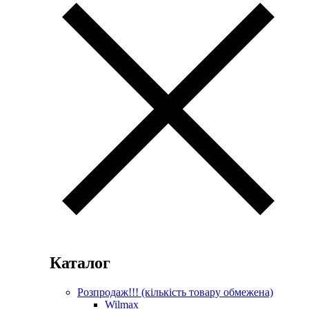
Каталог
Розпродаж!!! (кількість товару обмежена)
Wilmax