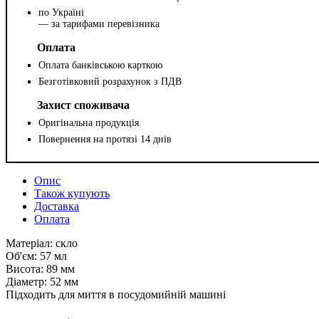
по Україні
— за тарифами перевізника
Оплата
Оплата банківською карткою
Безготівковий розрахунок з ПДВ
Захист споживача
Оригінальна продукція
Повернення на протязі 14 днів
Опис
Також купують
Доставка
Оплата
Матеріал: скло
Об'єм: 57 мл
Висота: 89 мм
Діаметр: 52 мм
Підходить для миття в посудомийній машині