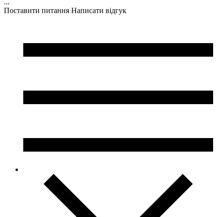
...
Поставити питання
Написати відгук