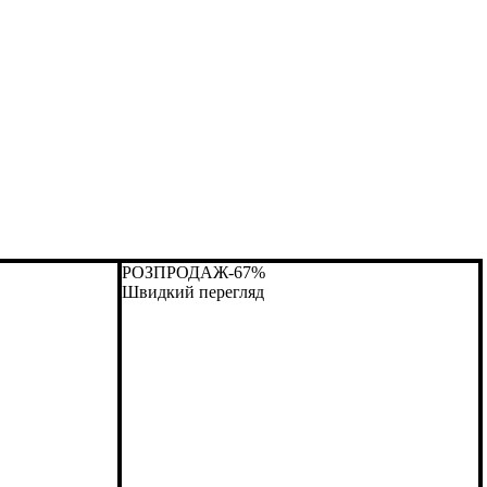
РОЗПРОДАЖ
-67%
Швидкий перегляд