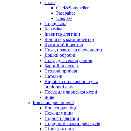
Скло
Chef&Sommelier
Pasabahce
Uniglass
Порцеляна
Кераміка
Інвентар для піци
Кондитерський інвентар
Кухонний інвентар
Ножі, ножиці та овочечистки
Дошки обробні
Посуд для сервірування
Барний інвентар
Столові прибори
Пательні
Вироби з полікарбонату та
поліпропілену
Посуд для японської кухні
Інше
Інвентар для піцерій
Лопати для піци
Ножі для піци
Підноси для піци
Порціонні ложки для соусів
Сітки для піци