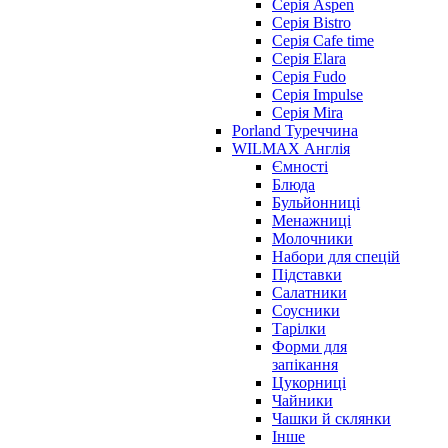
Серія Aspen
Серія Bistro
Серія Cafe time
Серія Elara
Серія Fudo
Серія Impulse
Серія Mira
Porland Туреччина
WILMAX Англія
Ємності
Блюда
Бульйонниці
Менажниці
Молочники
Набори для спецій
Підставки
Салатники
Соусники
Тарілки
Форми для
запікання
Цукорниці
Чайники
Чашки й склянки
Інше