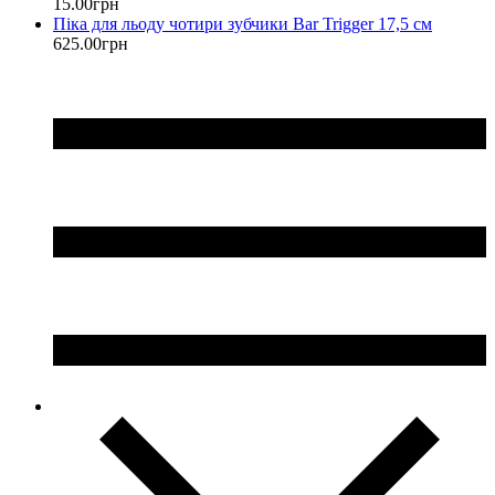
15
.
00
грн
Піка для льоду чотири зубчики Bar Trigger 17,5 см
625
.
00
грн