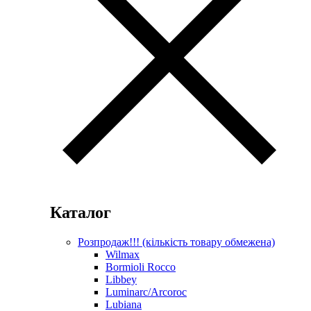
Каталог
Розпродаж!!! (кількість товару обмежена)
Wilmax
Bormioli Rocco
Libbey
Luminarc/Arcoroc
Lubiana