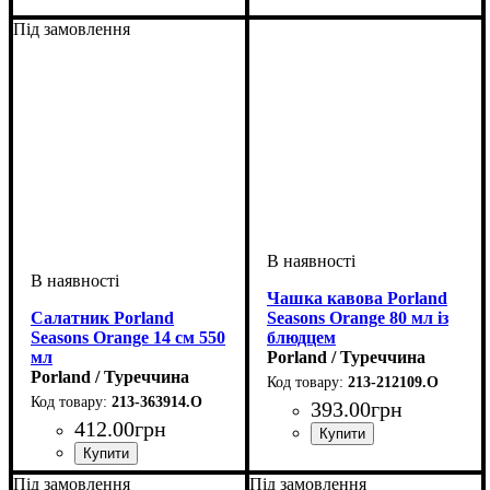
Під замовлення
Чашка кавова Porland
Салатник Porland
Seasons Orange 80 мл із
Seasons Orange 14 см 550
блюдцем
мл
Porland / Туреччина
Porland / Туреччина
213-212109.O
213-363914.O
393
.
00
грн
412
.
00
грн
Під замовлення
Під замовлення