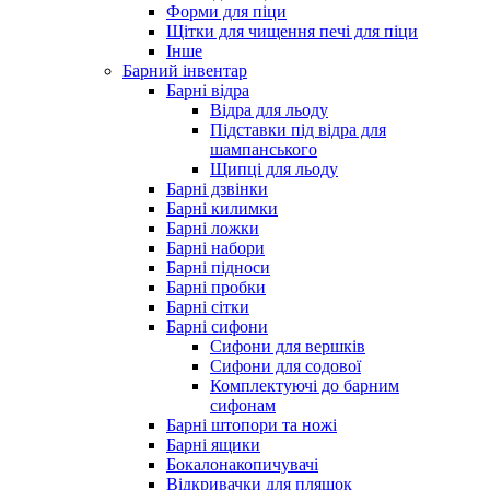
Форми для піци
Щітки для чищення печі для піци
Інше
Барний інвентар
Барні відра
Відра для льоду
Підставки під відра для
шампанського
Щипці для льоду
Барні дзвінки
Барні килимки
Барні ложки
Барні набори
Барні підноси
Барні пробки
Барні сітки
Барні сифони
Сифони для вершків
Сифони для содової
Комплектуючі до барним
сифонам
Барні штопори та ножі
Барні ящики
Бокалонакопичувачі
Відкривачки для пляшок