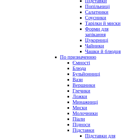
Підставки
Попільниці
Салатники
Соусники
Тарілки й миски
Форми для
запікання
Цукорниці
Чайники
Чашки й блюдця
По призначенню
Ємності
Блюда
Бульйонниці
Вази
Вершники
Глечики
Ложки
Минажниці
Миски
Молочники
Піали
Підноси
Підставки
Підставки для