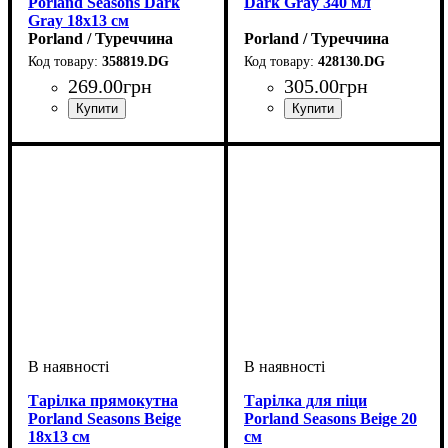
Porland Seasons Dark
Dark Gray 340 мл
Gray 18х13 см
Porland / Туреччина
Porland / Туреччина
358819.DG
428130.DG
269
.
00
грн
305
.
00
грн
Тарілка прямокутна
Тарілка для піци
Porland Seasons Beige
Porland Seasons Beige 20
18х13 см
см