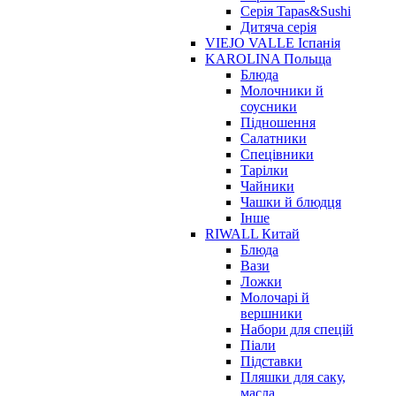
Серія Tapas&Sushi
Дитяча серія
VIEJO VALLE Іспанія
KAROLINA Польща
Блюда
Молочники й
соусники
Підношення
Салатники
Спецівники
Тарілки
Чайники
Чашки й блюдця
Інше
RIWALL Китай
Блюда
Вази
Ложки
Молочарі й
вершники
Набори для спецій
Піали
Підставки
Пляшки для саку,
масла