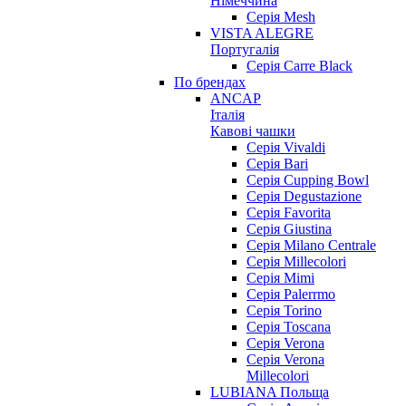
Німеччина
Серія Mesh
VISTA ALEGRE
Португалія
Серія Carre Black
По брендах
ANCAP
Італія
Кавові чашки
Cерія Vivaldi
Серія Bari
Серія Cupping Bowl
Серія Degustazione
Серія Favorita
Серія Giustina
Серія Milano Centrale
Серія Millecolori
Серія Mimi
Серія Palerrmo
Серія Torino
Серія Toscana
Серія Verona
Серія Verona
Millecolori
LUBIANA Польща