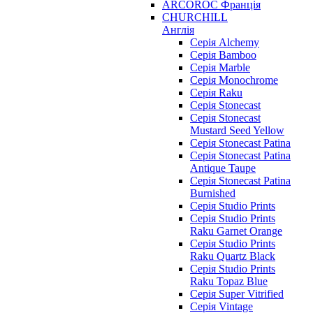
ARCOROC Франція
CHURCHILL
Англія
Серія Alchemy
Серія Bamboo
Серія Marble
Серія Monochrome
Серія Raku
Серія Stonecast
Серія Stonecast
Mustard Seed Yellow
Серія Stonecast Patina
Серія Stonecast Patina
Antique Taupe
Серія Stonecast Patina
Burnished
Серія Studio Prints
Серія Studio Prints
Raku Garnet Orange
Серія Studio Prints
Raku Quartz Black
Серія Studio Prints
Raku Topaz Blue
Серія Super Vitrified
Серія Vintage