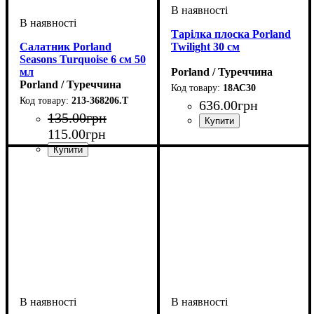
Тарілка плоска Porland
Салатник Porland
Twilight 30 см
Seasons Turquoise 6 см 50
мл
Porland / Туреччина
Porland / Туреччина
18АС30
213-368206.T
636
.
00
грн
135
.
00
грн
115
.
00
грн