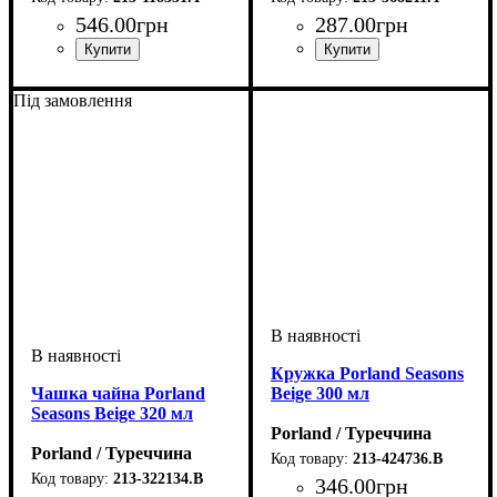
546
.
00
грн
287
.
00
грн
Під замовлення
Кружка Porland Seasons
Чашка чайна Porland
Beige 300 мл
Seasons Beige 320 мл
Porland / Туреччина
Porland / Туреччина
213-424736.B
213-322134.B
346
.
00
грн