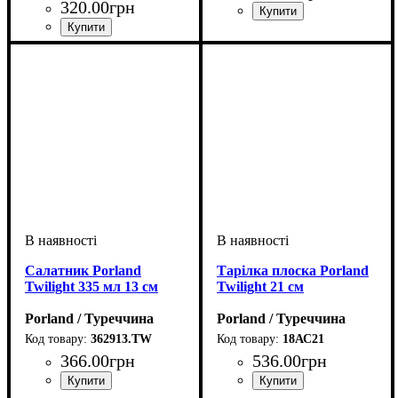
320
.
00
грн
Салатник Porland
Тарілка плоска Porland
Twilight 335 мл 13 см
Twilight 21 см
Porland / Туреччина
Porland / Туреччина
362913.TW
18АС21
366
.
00
грн
536
.
00
грн