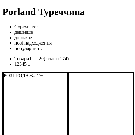
Porland Туреччина
Сортувати:
дешевше
дорожче
нові надходження
популярність
Товари
1 —
20
(всього 174)
1
2
3
4
5
...
РОЗПРОДАЖ
-15%