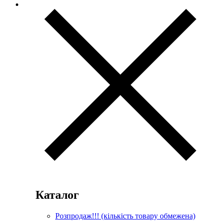
Каталог
Розпродаж!!! (кількість товару обмежена)