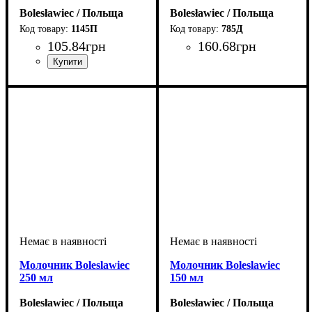
Bolesławiec / Польща
Bolesławiec / Польща
1145П
785Д
105
.
84
грн
160
.
68
грн
Молочник Boleslawiec
Молочник Boleslawiec
250 мл
150 мл
Bolesławiec / Польща
Bolesławiec / Польща