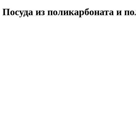
Посуда из поликарбоната и п