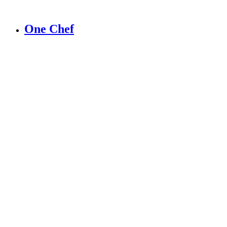
One Chef