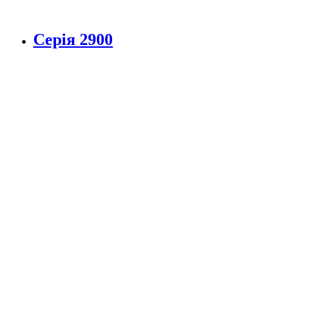
Серія 2900