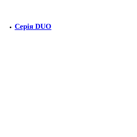
Серія DUO