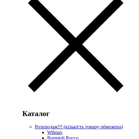
Каталог
Розпродаж!!! (кількість товару обмежена)
Wilmax
Bormioli Rocco