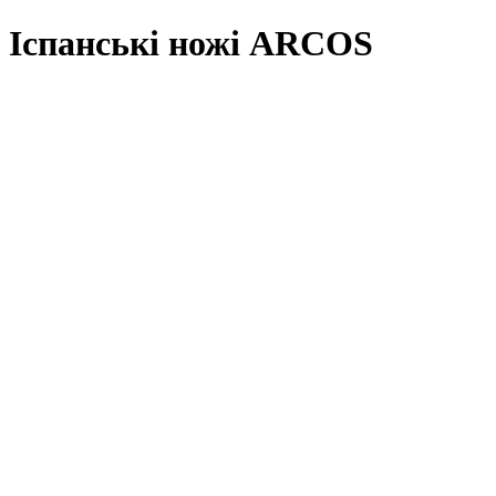
Іспанські ножі ARCOS