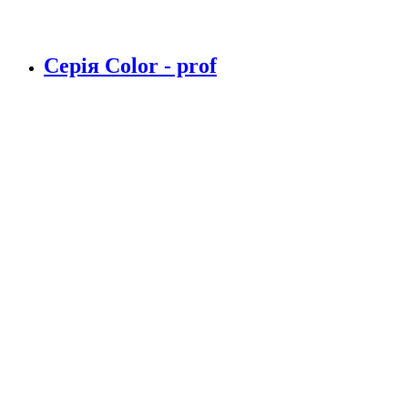
Серія Color - prof