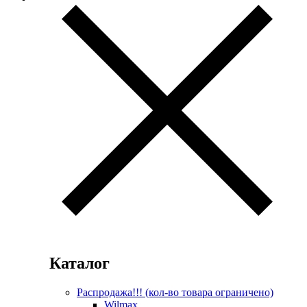
Каталог
Распродажа!!! (кол-во товара ограничено)
Wilmax