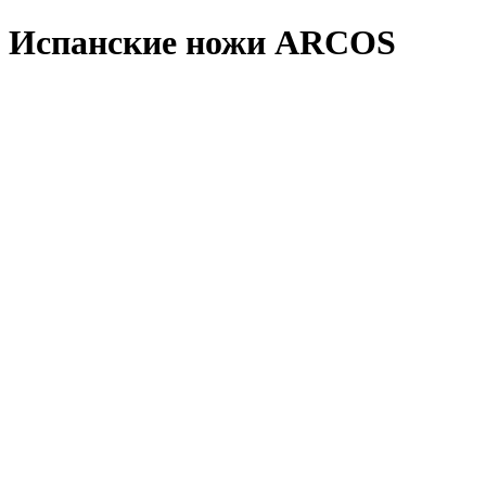
Испанские ножи ARCOS