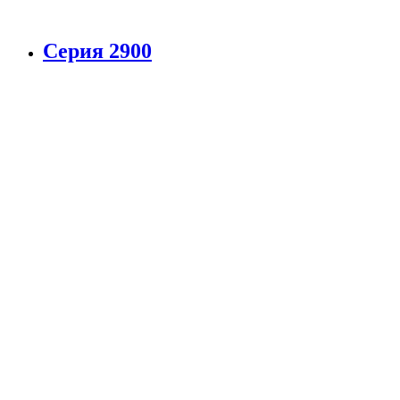
Серия 2900