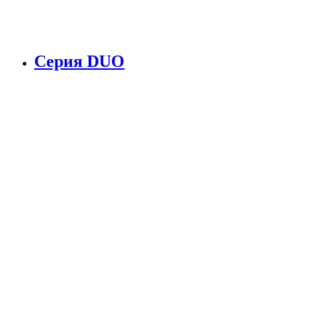
Серия DUO