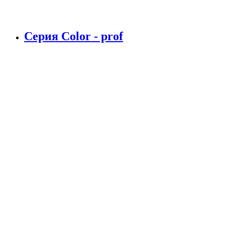
Серия Color - prof