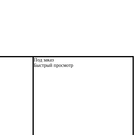
Под заказ
Быстрый просмотр