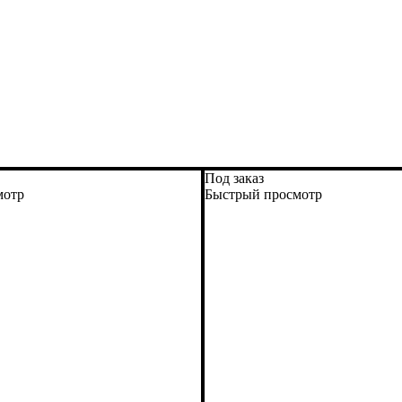
Под заказ
мотр
Быстрый просмотр