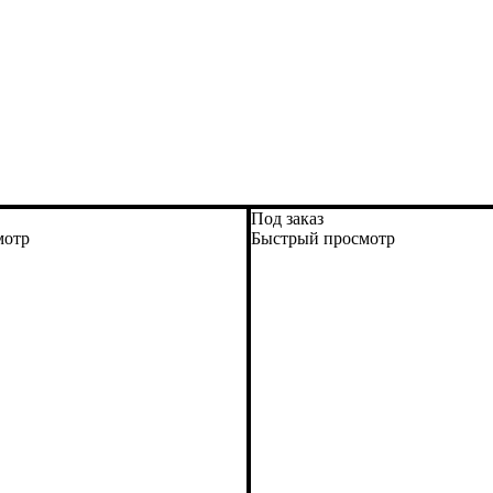
Под заказ
мотр
Быстрый просмотр