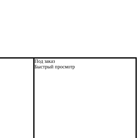
Под заказ
Быстрый просмотр