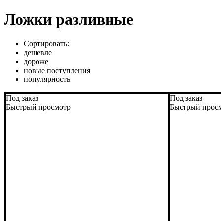
Ложки разливные
Сортировать:
дешевле
дороже
новые поступления
популярность
Под заказ
Под заказ
Быстрый просмотр
Быстрый прос