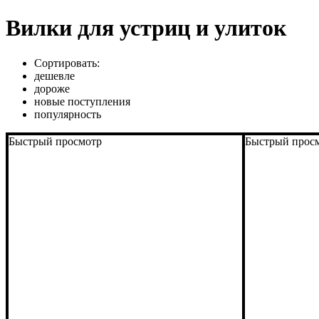
Вилки для устриц и улиток
Сортировать:
дешевле
дороже
новые поступления
популярность
Быстрый просмотр
Быстрый прос