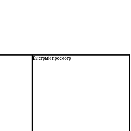
Быстрый просмотр