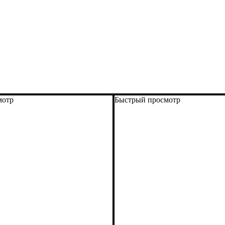
мотр
Быстрый просмотр