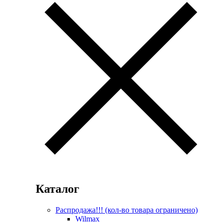
Каталог
Распродажа!!! (кол-во товара ограничено)
Wilmax