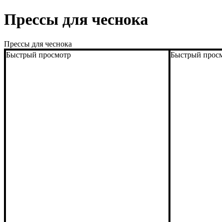
Прессы для чеснока
Прессы для чеснока
Быстрый просмотр
Быстрый прос