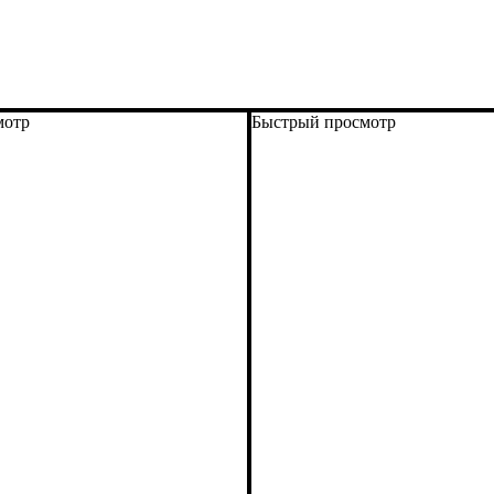
мотр
Быстрый просмотр