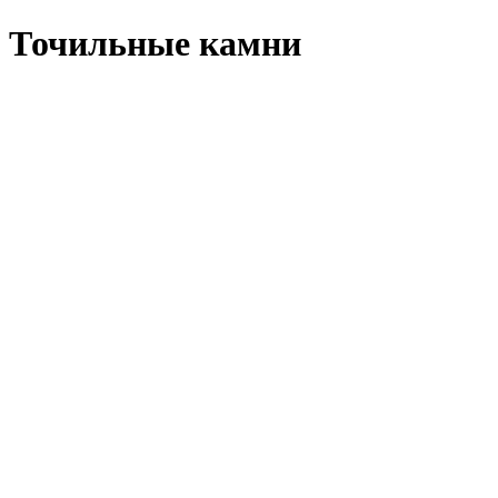
Точильные камни