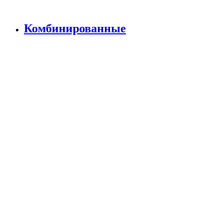
Комбинированные