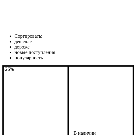
Сортировать:
дешевле
дороже
новые поступления
популярность
-26%