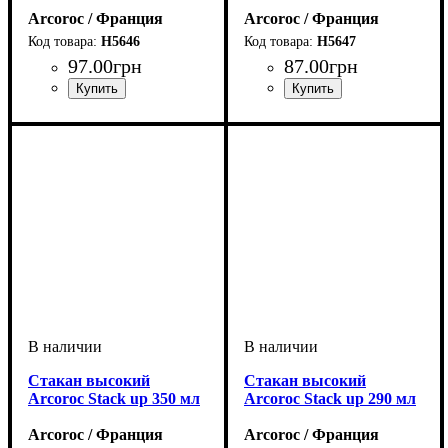
Arcoroc / Франция
Arcoroc / Франция
H5646
H5647
97
.
00
грн
87
.
00
грн
Стакан высокий
Стакан высокий
Arcoroc Stack up 350 мл
Arcoroc Stack up 290 мл
Arcoroc / Франция
Arcoroc / Франция