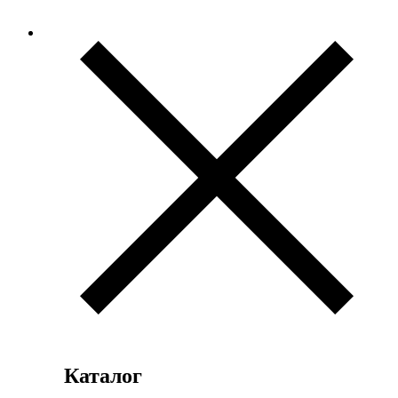
Каталог