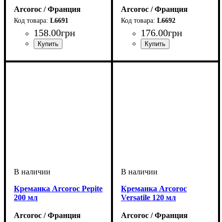
Arcoroc / Франция
Arcoroc / Франция
L6691
L6692
158
.
00
грн
176
.
00
грн
Креманка Arcoroc Pepite
Креманка Arcoroc
200 мл
Versatile 120 мл
Arcoroc / Франция
Arcoroc / Франция