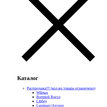
Каталог
Распродажа!!! (кол-во товара ограничено)
Wilmax
Bormioli Rocco
Libbey
Luminarc/Arcoroc