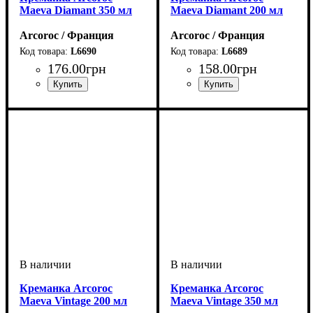
Maeva Diamant 350 мл
Maeva Diamant 200 мл
Arcoroc / Франция
Arcoroc / Франция
L6690
L6689
176
.
00
грн
158
.
00
грн
Креманка Arcoroc
Креманка Arcoroc
Maeva Vintage 200 мл
Maeva Vintage 350 мл