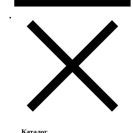
Каталог