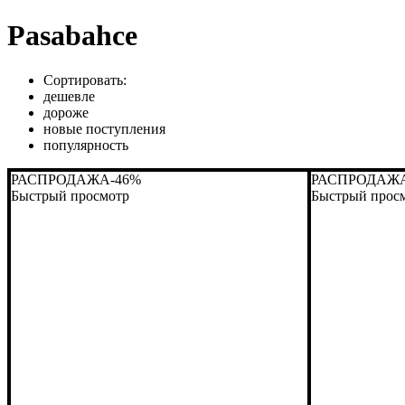
Pasabahce
Сортировать:
дешевле
дороже
новые поступления
популярность
РАСПРОДАЖА
-46%
РАСПРОДАЖ
Быстрый просмотр
Быстрый прос