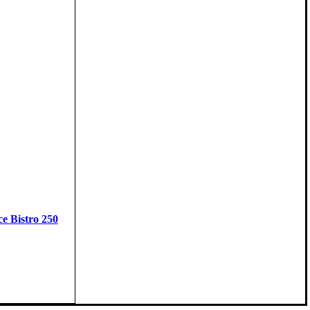
e Bistro 250