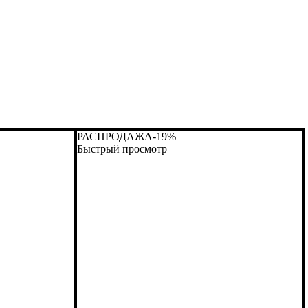
РАСПРОДАЖА
-19%
Быстрый просмотр