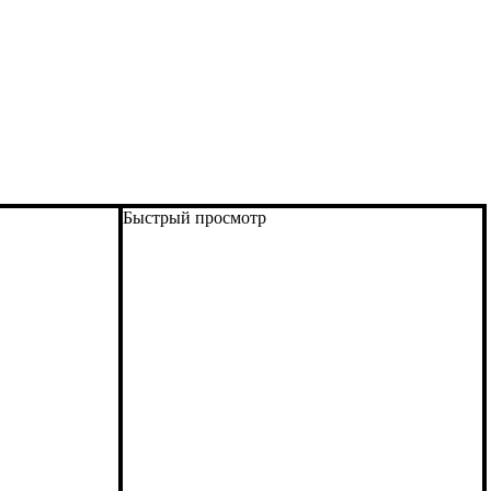
Быстрый просмотр