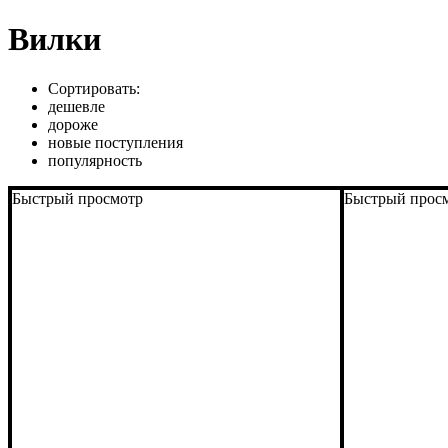
Вилки
Сортировать:
дешевле
дороже
новые поступления
популярность
Быстрый просмотр
Быстрый прос