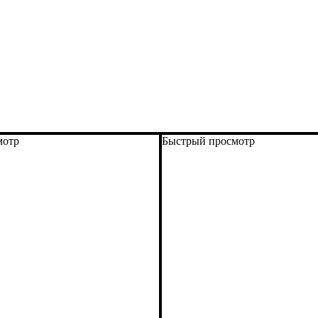
мотр
Быстрый просмотр