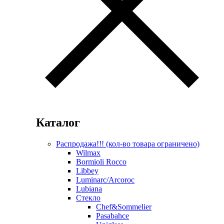
Каталог
Распродажа!!! (кол-во товара ограничено)
Wilmax
Bormioli Rocco
Libbey
Luminarc/Arcoroc
Lubiana
Стекло
Chef&Sommelier
Pasabahce