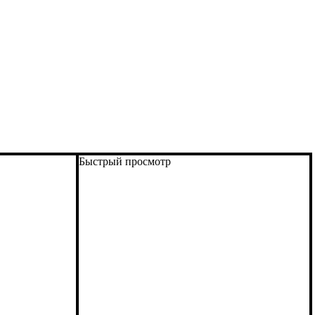
Быстрый просмотр