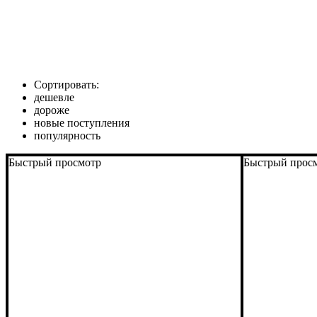
Сортировать:
дешевле
дороже
новые поступления
популярность
Быстрый просмотр
Быстрый прос