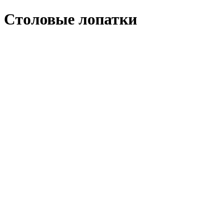
Столовые лопатки