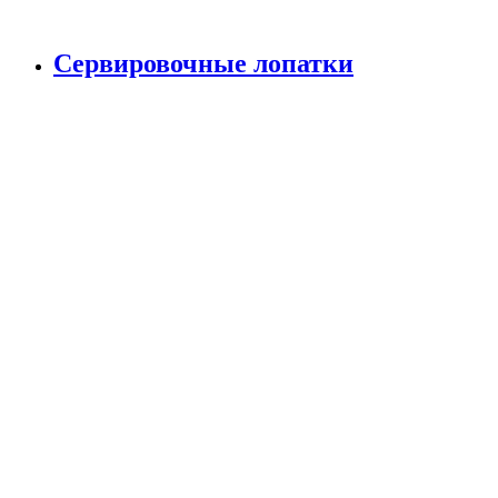
Сервировочные лопатки