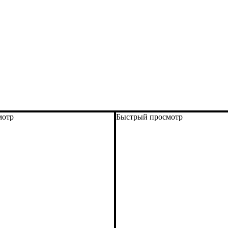
мотр
Быстрый просмотр