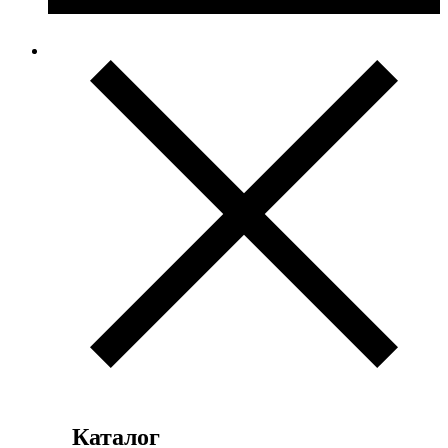
Каталог