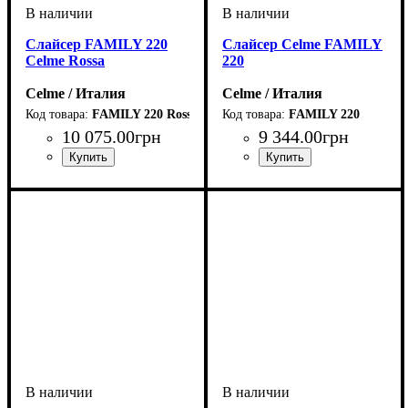
Слайсер FAMILY 220
Слайсер Celme FAMILY
Celme Rossa
220
Celme / Италия
Celme / Италия
FAMILY 220 Rossa
FAMILY 220
10 075
.
00
грн
9 344
.
00
грн