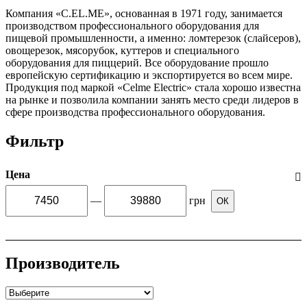
Компания «C.EL.ME», основанная в 1971 году, занимается
производством профессионального оборудования для
пищевой промышленности, а именно: ломтерезок (слайсеров),
овощерезок, мясорубок, куттеров и специального
оборудования для пиццерий. Все оборудование прошло
европейскую сертификацию и экспортируется во всем мире.
Продукция под маркой «Celme Electric» стала хорошо известна
на рынке и позволила компании занять место среди лидеров в
сфере производства профессионального оборудования.
Фильтр
Цена
—
грн
ОК
Производитель