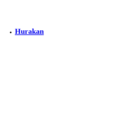
Hurakan