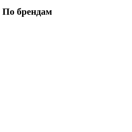
По брендам