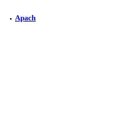
Apach