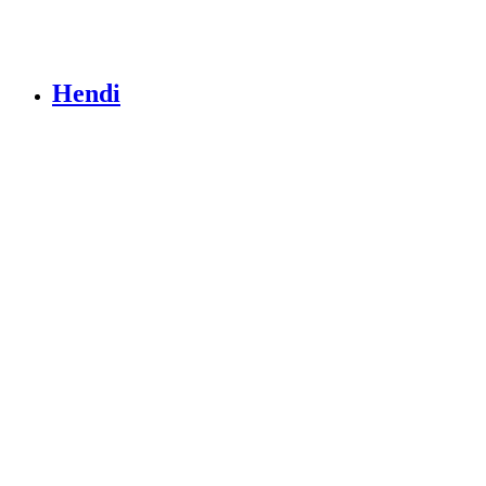
Hendi