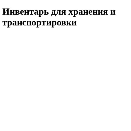
Инвентарь для хранения и
транспортировки