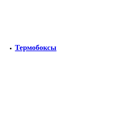
Термобоксы