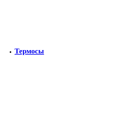
Термосы