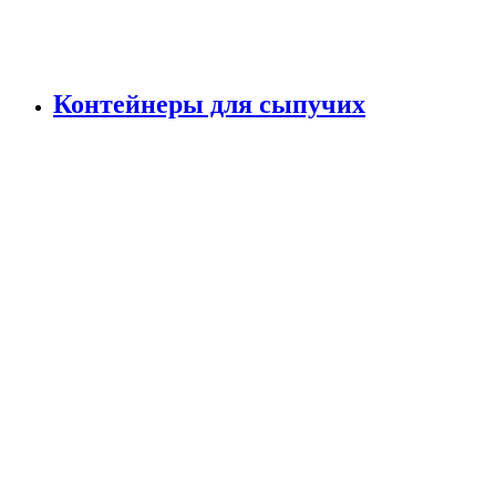
Контейнеры для сыпучих