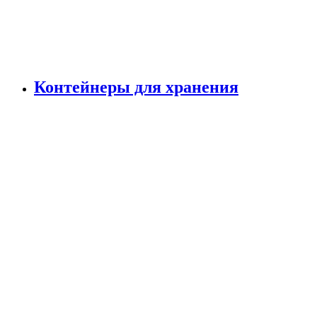
Контейнеры для хранения