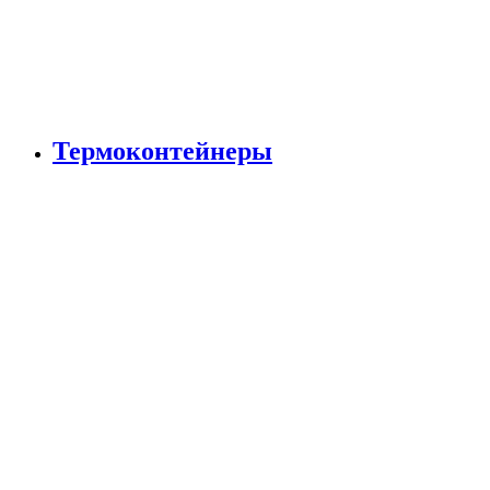
Термоконтейнеры