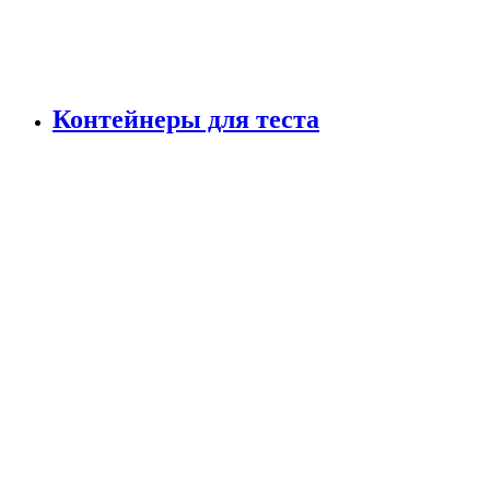
Контейнеры для теста