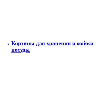
Корзины для хранения и мойки
посуды