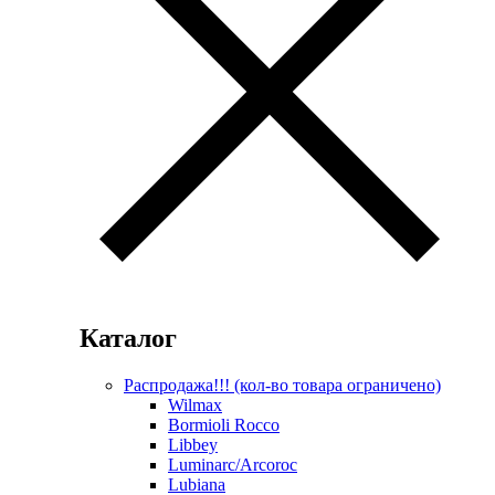
Каталог
Распродажа!!! (кол-во товара ограничено)
Wilmax
Bormioli Rocco
Libbey
Luminarc/Arcoroc
Lubiana