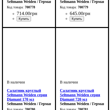
Seltmann Weiden / Германия
Seltmann Weiden / Германия
700778
700779
714
.
00
грн
645
.
00
грн
Салатник круглый
Салатник круглый
Seltmann Weiden серия
Seltmann Weiden серия
Diamant 170 мл
Diamant 720 мл
Seltmann Weiden / Германия
Seltmann Weiden / Германия
700780
700781