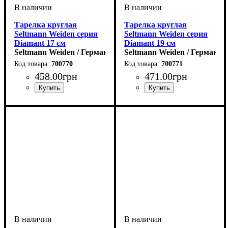
Тарелка круглая
Тарелка круглая
Seltmann Weiden серия
Seltmann Weiden серия
Diamant 17 см
Diamant 19 см
Seltmann Weiden / Германия
Seltmann Weiden / Германия
700770
700771
458
.
00
грн
471
.
00
грн