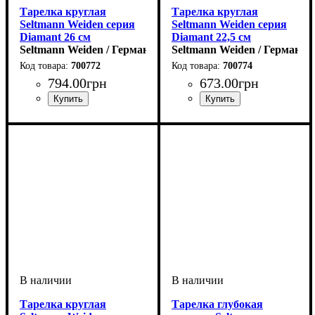
Тарелка круглая
Тарелка круглая
Seltmann Weiden серия
Seltmann Weiden серия
Diamant 26 см
Diamant 22,5 см
Seltmann Weiden / Германия
Seltmann Weiden / Германия
700772
700774
794
.
00
грн
673
.
00
грн
Тарелка круглая
Тарелка глубокая