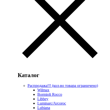
Каталог
Распродажа!!! (кол-во товара ограничено)
Wilmax
Bormioli Rocco
Libbey
Luminarc/Arcoroc
Lubiana