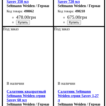
Savoy 350 мл
Savoy 720 мл
Seltmann Weiden / Германия
Seltmann Weiden / Германия
498062
498218
478
.
00
грн
675
.
00
грн
Под заказ
Под заказ
Салатник квадратный
Салатник Seltmann
Seltmann Weiden серия
Weiden серия Savoy 1,27
Savoy 60 мл
л
Seltmann Weiden / Германия
Seltmann Weiden / Германия