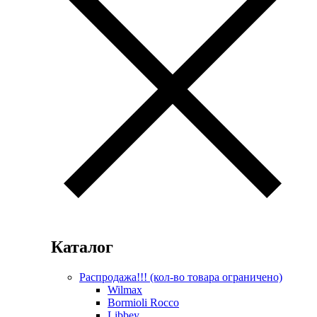
Каталог
Распродажа!!! (кол-во товара ограничено)
Wilmax
Bormioli Rocco
Libbey