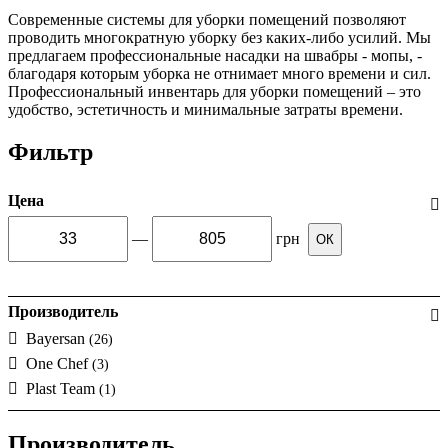
Современные системы для уборки помещений позволяют
проводить многократную уборку без каких-либо усилий. Мы
предлагаем профессиональные насадки на швабры - мопы, -
благодаря которым уборка не отнимает много времени и сил.
Профессиональный инвентарь для уборки помещений – это
удобство, эстетичность и минимальные затраты времени.
Фильтр
Цена
—
грн
ОК
Производитель
Bayersan
(26)
One Chef
(3)
Plast Team
(1)
Производитель