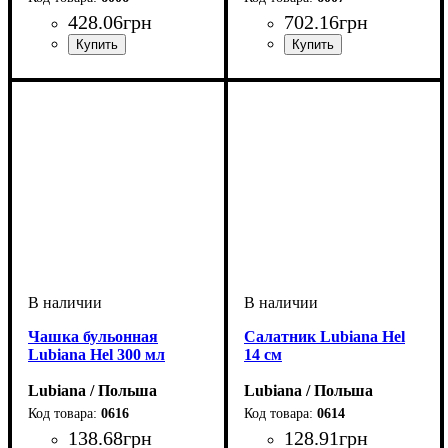
428
.
06
грн
702
.
16
грн
Чашка бульонная
Салатник Lubiana Hel
Lubiana Hel 300 мл
14 см
Lubiana / Польша
Lubiana / Польша
0616
0614
138
.
68
грн
128
.
91
грн