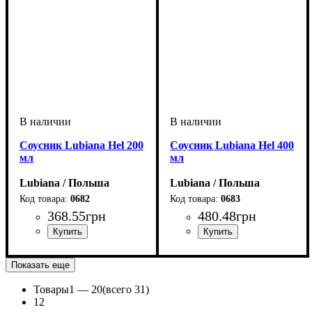
Соусник Lubiana Hel 200
Соусник Lubiana Hel 400
мл
мл
Lubiana / Польша
Lubiana / Польша
0682
0683
368
.
55
грн
480
.
48
грн
Показать еще
Товары
1 —
20
(всего 31)
1
2