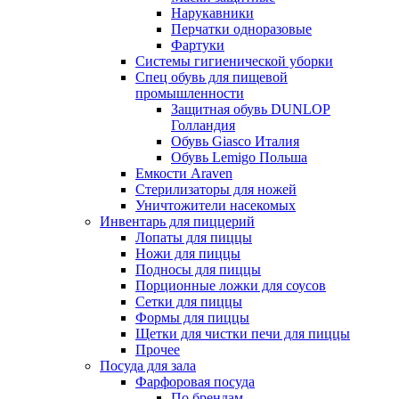
Нарукавники
Перчатки одноразовые
Фартуки
Системы гигиенической уборки
Спец обувь для пищевой
промышленности
Защитная обувь DUNLOP
Голландия
Обувь Giasco Италия
Обувь Lemigo Польша
Емкости Araven
Стерилизаторы для ножей
Уничтожители насекомых
Инвентарь для пиццерий
Лопаты для пиццы
Ножи для пиццы
Подносы для пиццы
Порционные ложки для соусов
Сетки для пиццы
Формы для пиццы
Щетки для чистки печи для пиццы
Прочее
Посуда для зала
Фарфоровая посуда
По брендам