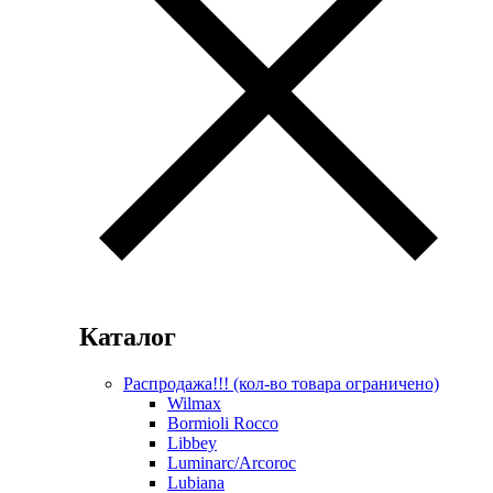
Каталог
Распродажа!!! (кол-во товара ограничено)
Wilmax
Bormioli Rocco
Libbey
Luminarc/Arcoroc
Lubiana