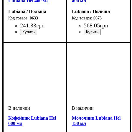
Lubiana Hel 460 мл
400 мл
Lubiana / Польша
Lubiana / Польша
0633
0673
241
.
33
грн
568
.
05
грн
Кофейник Lubiana Hel
Молочник Lubiana Hel
600 мл
150 мл