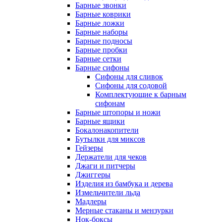
Барные звонки
Барные коврики
Барные ложки
Барные наборы
Барные подносы
Барные пробки
Барные сетки
Барные сифоны
Сифоны для сливок
Сифоны для содовой
Комплектующие к барным
сифонам
Барные штопоры и ножи
Барные ящики
Бокалонакопители
Бутылки для миксов
Гейзеры
Держатели для чеков
Джаги и питчеры
Джиггеры
Изделия из бамбука и дерева
Измельчители льда
Мадлеры
Мерные стаканы и мензурки
Нок-боксы