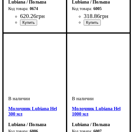
Lubiana / Польша
Lubiana / Польша
0674
6005
620
.
26
грн
318
.
86
грн
Молочник Lubiana Hel
Молочник Lubiana Hel
300 мл
1000 мл
Lubiana / Польша
Lubiana / Польша
6006
6007