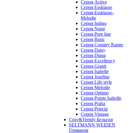
Cерия Active
Cерия Essklasse
Cерия Essklasse-
Melodie
Cерия Indigo
Cерия Nami
Cерия Pure line
Серия Basic
Серия Country Range
Серия Daisy
Серия Diana
Серия Excellency
Серия Granit
Серия Isabelle
Серия Josefine
Серия Life style
Серия Melodie
Серия Optimo
Серия Points Isabelle
Серия Praha
Серия Princip
Серия Vintage
Cosy&Trendy Бельгия
SELTMANN WEIDEN
Германия