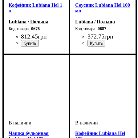
Кофейник Lubiana Hel 1
Соусник Lubiana Hel 100
л
мл
Lubiana / Польша
Lubiana / Польша
0676
0687
812
.
45
грн
372
.
75
грн
Чашка бульонная
Кофейник Lubiana Hel