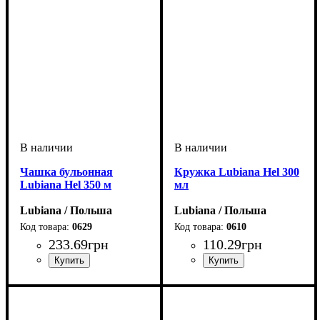
Чашка бульонная
Кружка Lubiana Hel 300
Lubiana Hel 350 м
мл
Lubiana / Польша
Lubiana / Польша
0629
0610
233
.
69
грн
110
.
29
грн