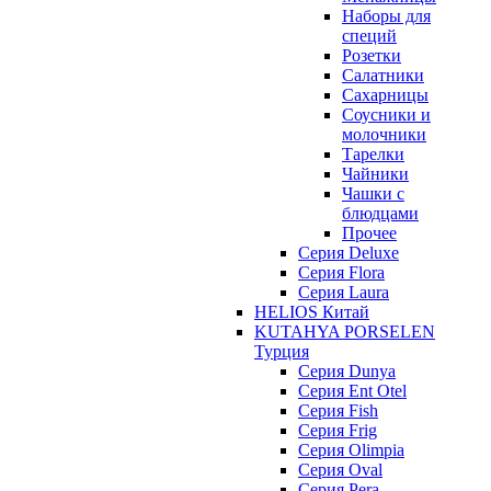
Наборы для
специй
Розетки
Салатники
Сахарницы
Соусники и
молочники
Тарелки
Чайники
Чашки с
блюдцами
Прочее
Серия Deluxe
Серия Flora
Серия Laura
HELIOS Китай
KUTAHYA PORSELEN
Турция
Серия Dunya
Серия Ent Otel
Серия Fish
Серия Frig
Серия Olimpia
Серия Oval
Серия Pera