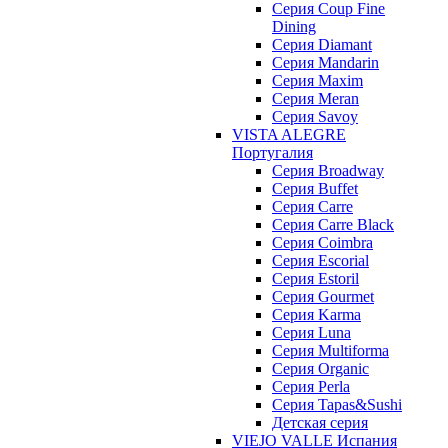
Cерия Coup Fine
Dining
Cерия Diamant
Cерия Mandarin
Cерия Maxim
Серия Meran
Серия Savoy
VISTA ALEGRE
Португалия
Серия Broadway
Серия Buffet
Серия Carre
Серия Carre Black
Серия Coimbra
Серия Escorial
Серия Estoril
Серия Gourmet
Серия Karma
Серия Luna
Серия Multiforma
Серия Organic
Серия Perla
Серия Tapas&Sushi
Детская серия
VIEJO VALLE Испания