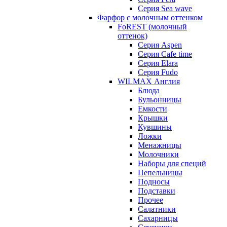
Серия Sea wave
Фарфор с молочным оттенком
FoREST (молочный
оттенок)
Серия Aspen
Серия Cafe time
Серия Elara
Серия Fudo
WILMAX Англия
Блюда
Бульонницы
Емкости
Крышки
Кувшины
Ложки
Менажницы
Молочники
Наборы для специй
Пепельницы
Подносы
Подставки
Прочее
Салатники
Сахарницы