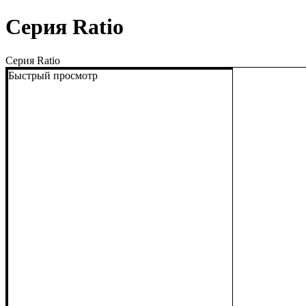
Серия Ratio
Серия Ratio
Быстрый просмотр