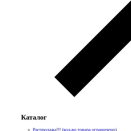
Каталог
Распродажа!!! (кол-во товара ограничено)