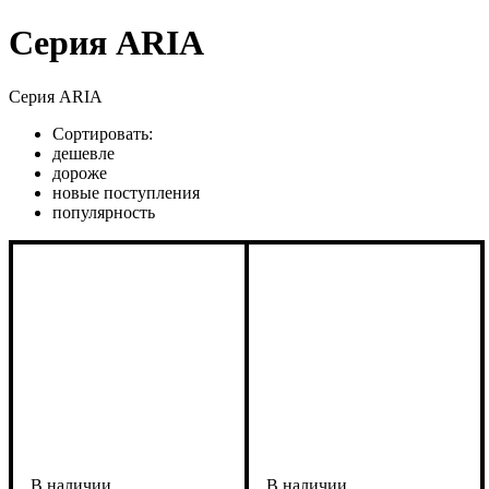
Серия ARIA
Серия ARIA
Сортировать:
дешевле
дороже
новые поступления
популярность