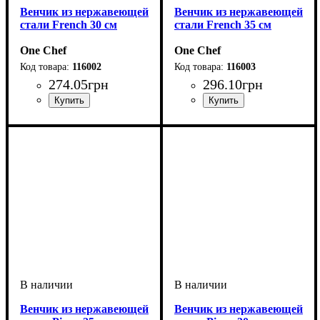
Венчик из нержавеющей
Венчик из нержавеющей
стали French 30 см
стали French 35 см
One Chef
One Chef
116002
116003
274
.
05
грн
296
.
10
грн
Венчик из нержавеющей
Венчик из нержавеющей