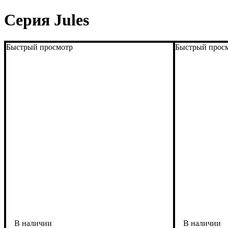
Серия Jules
Быстрый просмотр
Быстрый прос