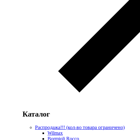
Каталог
Распродажа!!! (кол-во товара ограничено)
Wilmax
Bormioli Rocco