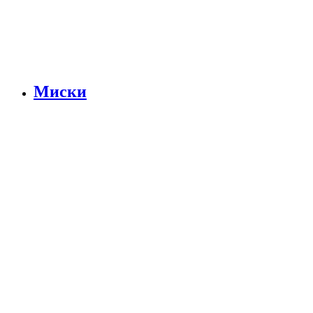
Миски