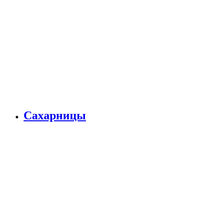
Сахарницы