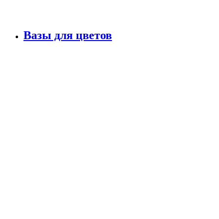
Вазы для цветов