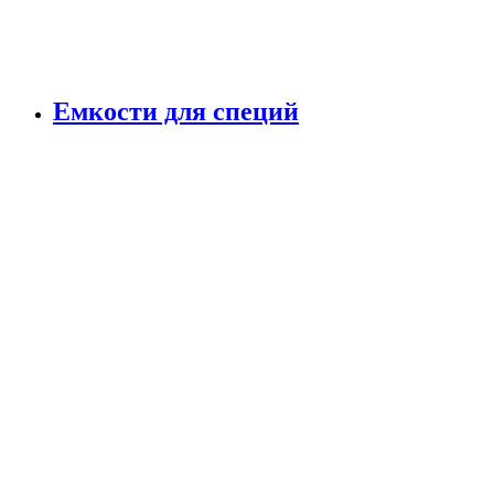
Емкости для специй