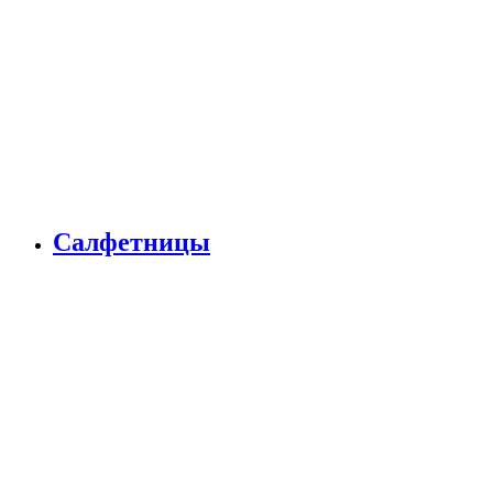
Салфетницы