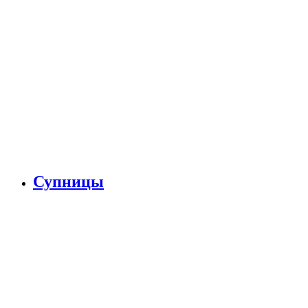
Супницы