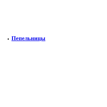
Пепельницы