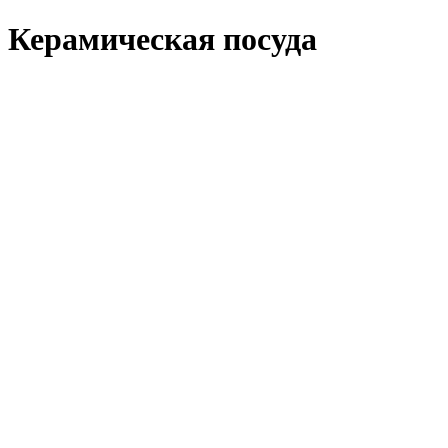
Керамическая посуда