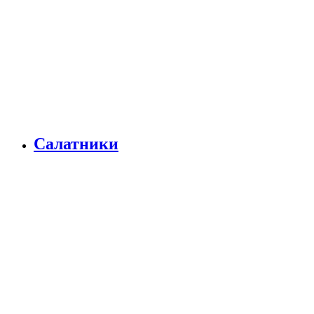
Салатники