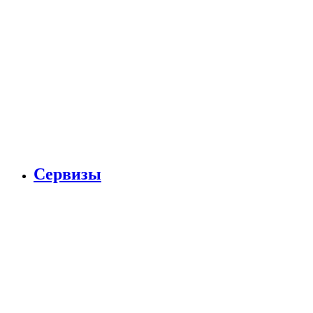
Сервизы