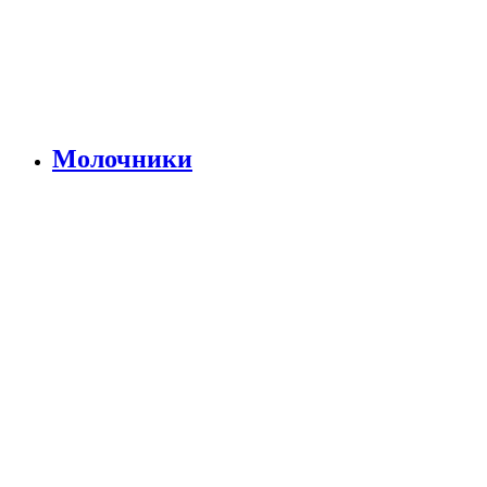
Молочники