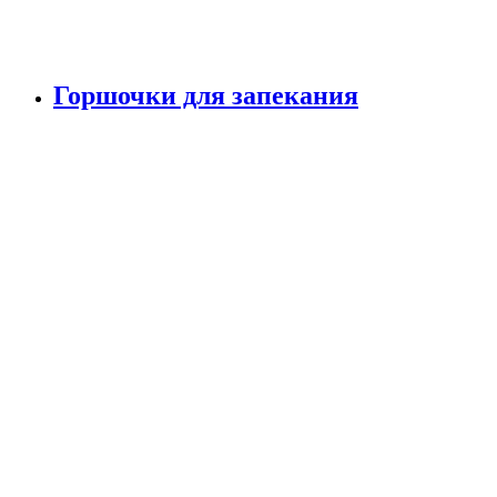
Горшочки для запекания