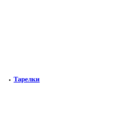
Тарелки