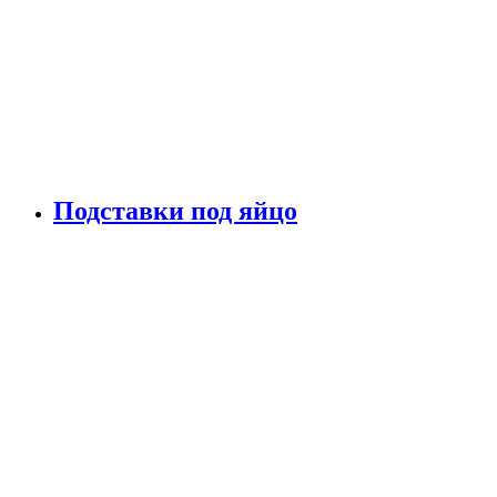
Подставки под яйцо