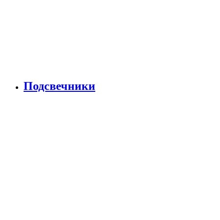
Подсвечники