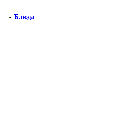
Блюда