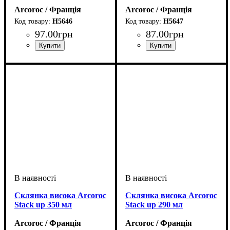
Arcoroc / Франція
Arcoroc / Франція
H5646
H5647
97
.
00
грн
87
.
00
грн
Склянка висока Arcoroc
Склянка висока Arcoroc
Stack up 350 мл
Stack up 290 мл
Arcoroc / Франція
Arcoroc / Франція