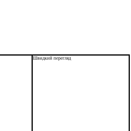
Швидкий перегляд