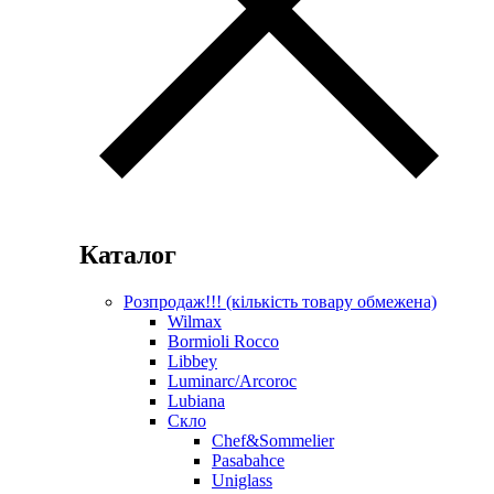
Каталог
Розпродаж!!! (кількість товару обмежена)
Wilmax
Bormioli Rocco
Libbey
Luminarc/Arcoroc
Lubiana
Скло
Chef&Sommelier
Pasabahce
Uniglass