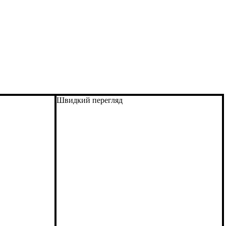
Швидкий перегляд