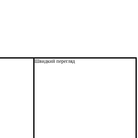
Швидкий перегляд