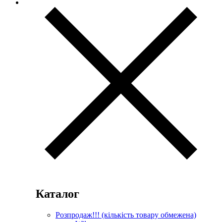
Каталог
Розпродаж!!! (кількість товару обмежена)