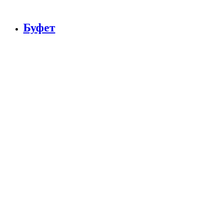
Буфет