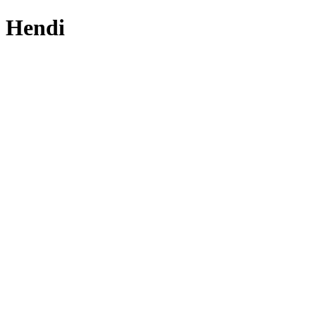
Hendi