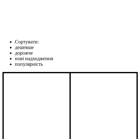
Сортувати:
дешевше
дорожче
нові надходження
популярність