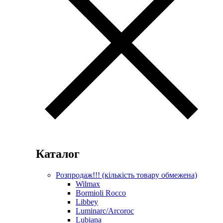
Каталог
Розпродаж!!! (кількість товару обмежена)
Wilmax
Bormioli Rocco
Libbey
Luminarc/Arcoroc
Lubiana