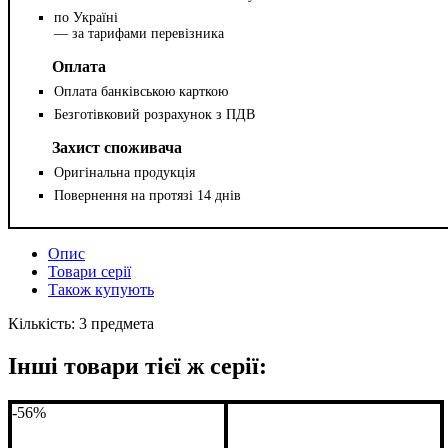
по Україні
— за тарифами перевізника
Оплата
Оплата банківською карткою
Безготівковий розрахунок з ПДВ
Захист споживача
Оригінальна продукція
Повернення на протязі 14 днів
Опис
Товари серії
Також купують
Кількість: 3 предмета
Інші товари тієї ж серії:
-56%