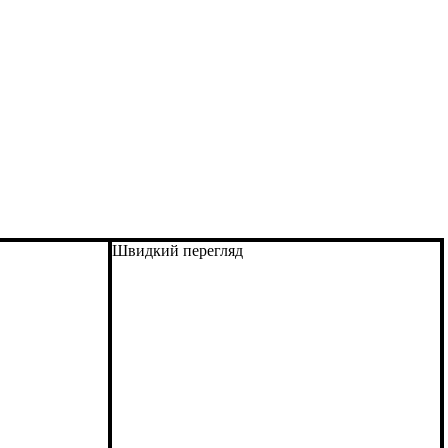
Швидкий перегляд