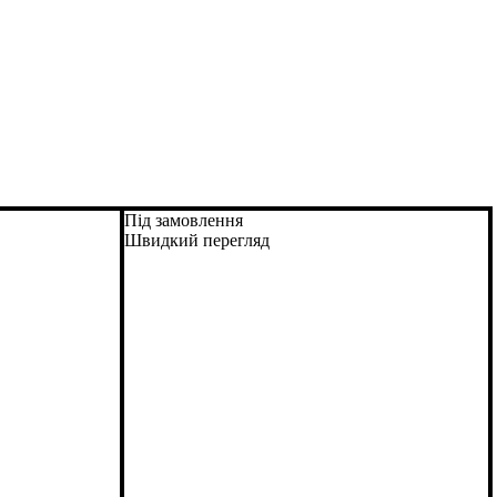
Під замовлення
Швидкий перегляд