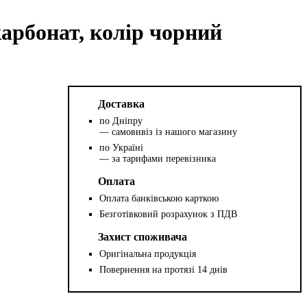
арбонат, колір чорний
Доставка
по Дніпру
— самовивіз із нашого магазину
по Україні
— за тарифами перевізника
Оплата
Оплата банківською карткою
Безготівковий розрахунок з ПДВ
Захист споживача
Оригінальна продукція
Повернення на протязі 14 днів