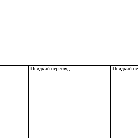
Швидкий перегляд
Швидкий пе